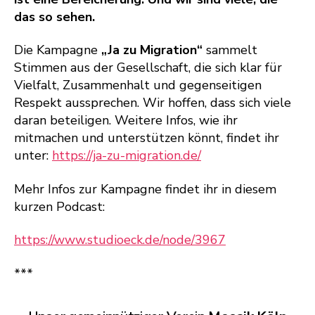
das so sehen.
Die Kampagne
„Ja zu Migration“
sammelt
Stimmen aus der Gesellschaft, die sich klar für
Vielfalt, Zusammenhalt und gegenseitigen
Respekt aussprechen. Wir hoffen, dass sich viele
daran beteiligen. Weitere Infos, wie ihr
mitmachen und unterstützen könnt, findet ihr
unter:
https://ja-zu-migration.de/
Mehr Infos zur Kampagne findet ihr in diesem
kurzen Podcast:
https://www.studioeck.de/node/3967
***