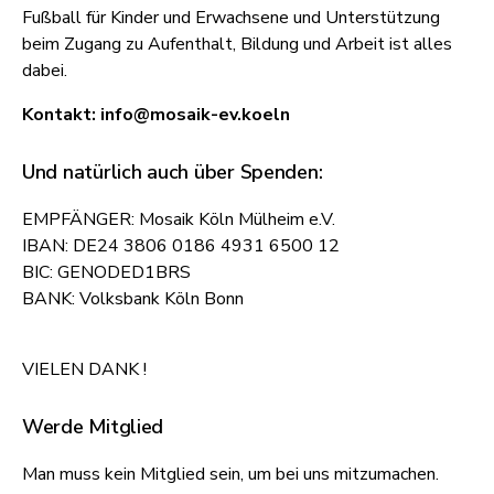
Fußball für Kinder und Erwachsene und Unterstützung
beim Zugang zu Aufenthalt, Bildung und Arbeit ist alles
dabei.
Kontakt: info@mosaik-ev.koeln
Und natürlich auch über Spenden:
EMPFÄNGER: Mosaik Köln Mülheim e.V.
IBAN: DE24 3806 0186 4931 6500 12
BIC: GENODED1BRS
BANK: Volksbank Köln Bonn
VIELEN DANK !
Werde Mitglied
Man muss kein Mitglied sein, um bei uns mitzumachen.