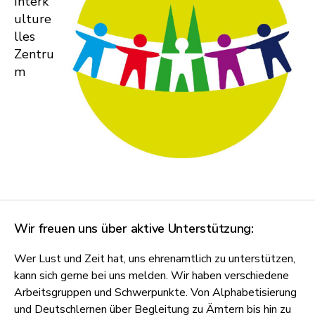
Interk
ulture
lles
Zentru
m
Wir freuen uns über aktive Unterstützung:
Wer Lust und Zeit hat, uns ehrenamtlich zu unterstützen,
kann sich gerne bei uns melden. Wir haben verschiedene
Arbeitsgruppen und Schwerpunkte. Von Alphabetisierung
und Deutschlernen über Begleitung zu Ämtern bis hin zu