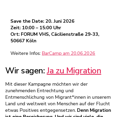
Save the Date: 20. Juni 2026
Zeit: 10:00 – 15:00 Uhr
Ort: FORUM VHS, Cäcilienstraße 29-33,
50667 Köln
Weitere Infos:
BarCamp am 20.06.2026
Wir sagen:
Ja zu Migration
Mit dieser Kampagne möchten wir der
zunehmenden Entrechtung und
Entmenschlichung von Migrant*innen in unserem
Land und weltweit von Menschen auf der Flucht
etwas Positives entgegensetzen.
Denn Migration
ist eine Bereicherung. Und wir sind viele, die