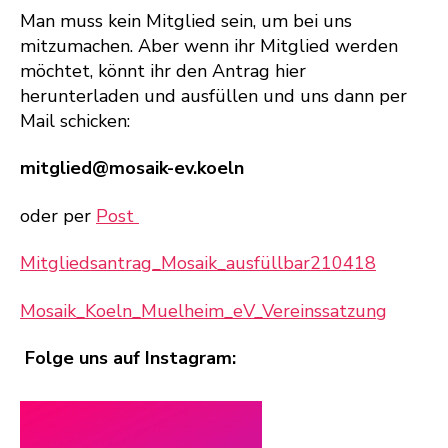
Man muss kein Mitglied sein, um bei uns
mitzumachen. Aber wenn ihr Mitglied werden
möchtet, könnt ihr den Antrag hier
herunterladen und ausfüllen und uns dann per
Mail schicken:
mitglied@mosaik-ev.koeln
oder per
Post
Mitgliedsantrag_Mosaik_ausfüllbar210418
Mosaik_Koeln_Muelheim_eV_Vereinssatzung
Folge uns auf Instagram: