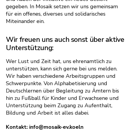
gegeben. In Mosaik setzen wir uns gemeinsam
für ein offenes, diverses und solidarisches
Miteinander ein.
Wir freuen uns auch sonst über aktive
Unterstützung:
Wer Lust und Zeit hat, uns ehrenamtlich zu
unterstützen, kann sich gerne bei uns melden.
Wir haben verschiedene Arbeitsgruppen und
Schwerpunkte. Von Alphabetisierung und
Deutschlernen über Begleitung zu Ämtern bis
hin zu Fußball für Kinder und Erwachsene und
Unterstützung beim Zugang zu Aufenthalt,
Bildung und Arbeit ist alles dabei.
Kontakt: info@mosaik-ev.koeln