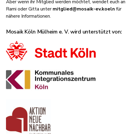
Aber wenn ihr Mitglied werden möchtet, wendet euch an
Rami oder Gitta unter
mitglied@mosaik-ev.koeln
für
nähere Informationen.
Mosaik Köln Mülheim e. V. wird unterstützt von: