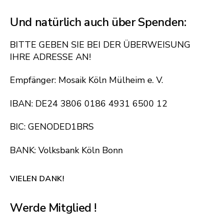
Und natürlich auch über Spenden:
BITTE GEBEN SIE BEI DER ÜBERWEISUNG
IHRE ADRESSE AN!
Empfänger: Mosaik Köln Mülheim e. V.
IBAN: DE24 3806 0186 4931 6500 12
BIC: GENODED1BRS
BANK: Volksbank Köln Bonn
VIELEN DANK!
Werde Mitglied !