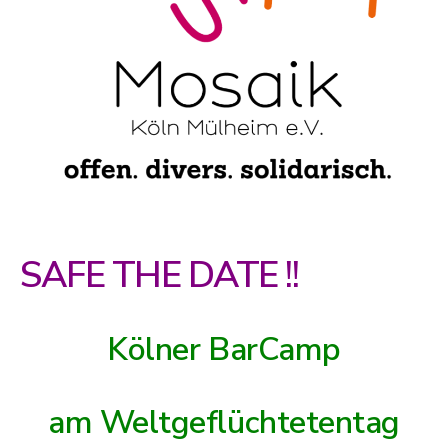
SAFE THE DATE !!
Kölner BarCamp
am Weltgeflüchtetentag