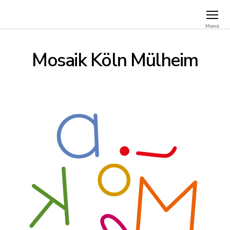
Menü
Mosaik Köln Mülheim